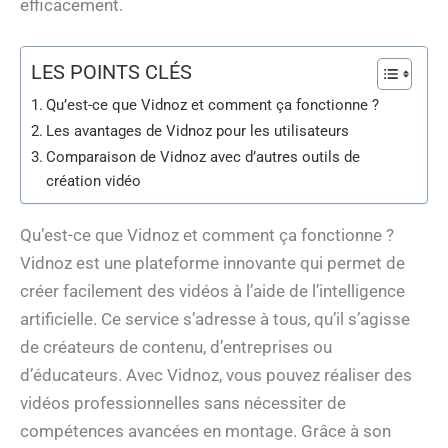
efficacement.
LES POINTS CLÉS
Qu’est-ce que Vidnoz et comment ça fonctionne ?
Les avantages de Vidnoz pour les utilisateurs
Comparaison de Vidnoz avec d’autres outils de
création vidéo
Qu’est-ce que Vidnoz et comment ça fonctionne ?
Vidnoz est une plateforme innovante qui permet de
créer facilement des vidéos à l’aide de l’intelligence
artificielle. Ce service s’adresse à tous, qu’il s’agisse
de créateurs de contenu, d’entreprises ou
d’éducateurs. Avec Vidnoz, vous pouvez réaliser des
vidéos professionnelles sans nécessiter de
compétences avancées en montage. Grâce à son