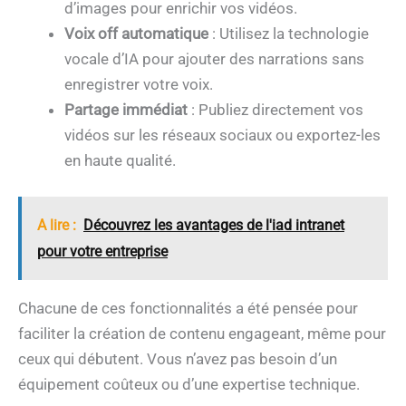
d’images pour enrichir vos vidéos.
Voix off automatique
: Utilisez la technologie
vocale d’IA pour ajouter des narrations sans
enregistrer votre voix.
Partage immédiat
: Publiez directement vos
vidéos sur les réseaux sociaux ou exportez-les
en haute qualité.
A lire :
Découvrez les avantages de l'iad intranet
pour votre entreprise
Chacune de ces fonctionnalités a été pensée pour
faciliter la création de contenu engageant, même pour
ceux qui débutent. Vous n’avez pas besoin d’un
équipement coûteux ou d’une expertise technique.