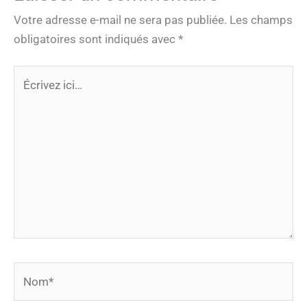
Votre adresse e-mail ne sera pas publiée.
Les champs
obligatoires sont indiqués avec
*
Écrivez
ici…
Nom*