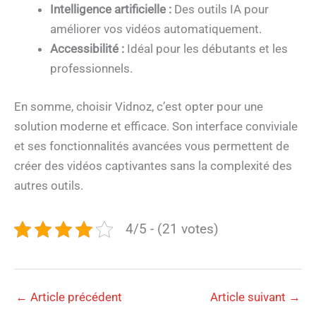
Intelligence artificielle :
Des outils IA pour
améliorer vos vidéos automatiquement.
Accessibilité :
Idéal pour les débutants et les
professionnels.
En somme, choisir Vidnoz, c’est opter pour une
solution moderne et efficace. Son interface conviviale
et ses fonctionnalités avancées vous permettent de
créer des vidéos captivantes sans la complexité des
autres outils.
4/5 - (21 votes)
←
Article précédent
Article suivant
→