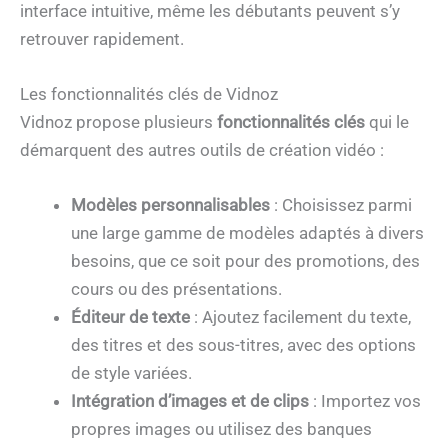
interface intuitive, même les débutants peuvent s’y
retrouver rapidement.
Les fonctionnalités clés de Vidnoz
Vidnoz propose plusieurs
fonctionnalités clés
qui le
démarquent des autres outils de création vidéo :
Modèles personnalisables
: Choisissez parmi
une large gamme de modèles adaptés à divers
besoins, que ce soit pour des promotions, des
cours ou des présentations.
Éditeur de texte
: Ajoutez facilement du texte,
des titres et des sous-titres, avec des options
de style variées.
Intégration d’images et de clips
: Importez vos
propres images ou utilisez des banques