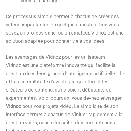
vous à la partager.
Ce processus simple permet à chacun de créer des
vidéos impactantes en quelques minutes. Que vous
soyez un professionnel ou un amateur, Vidnoz est une
solution adaptée pour donner vie à vos idées.
Les avantages de Vidnoz pour les utilisateurs
Vidnoz est une plateforme innovante qui facilite la
création de vidéos grâce à l’intelligence artificielle. Elle
offre une multitude d’avantages qui attirent les
créateurs de contenu, qu’ils soient débutants ou
expérimentés. Voici pourquoi vous devriez envisager
Vidnoz
pour vos projets vidéo. La simplicité de son
interface permet à chacun de s’initier rapidement à la
création vidéo, sans nécessiter des compétences
techniques avancées. Vous pouvez réaliser des