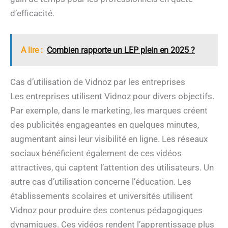
d’efficacité.
A lire :
Combien rapporte un LEP plein en 2025 ?
Cas d’utilisation de Vidnoz par les entreprises
Les entreprises utilisent Vidnoz pour divers objectifs.
Par exemple, dans le marketing, les marques créent
des publicités engageantes en quelques minutes,
augmentant ainsi leur visibilité en ligne. Les réseaux
sociaux bénéficient également de ces vidéos
attractives, qui captent l’attention des utilisateurs. Un
autre cas d’utilisation concerne l’éducation. Les
établissements scolaires et universités utilisent
Vidnoz pour produire des contenus pédagogiques
dynamiques. Ces vidéos rendent l’apprentissage plus