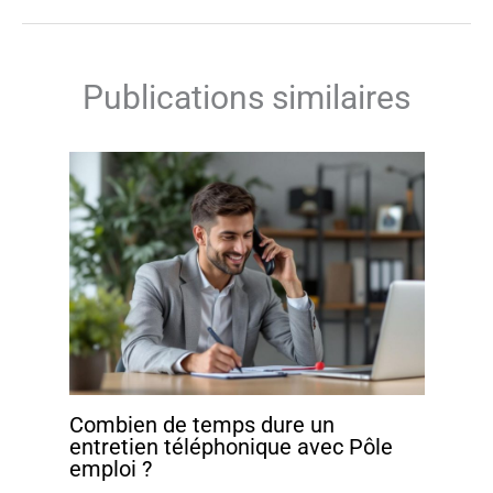
Publications similaires
Combien de temps dure un
entretien téléphonique avec Pôle
emploi ?