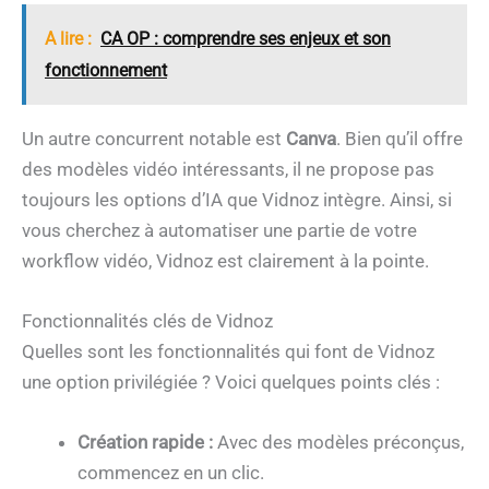
A lire :
CA OP : comprendre ses enjeux et son
fonctionnement
Un autre concurrent notable est
Canva
. Bien qu’il offre
des modèles vidéo intéressants, il ne propose pas
toujours les options d’IA que Vidnoz intègre. Ainsi, si
vous cherchez à automatiser une partie de votre
workflow vidéo, Vidnoz est clairement à la pointe.
Fonctionnalités clés de Vidnoz
Quelles sont les fonctionnalités qui font de Vidnoz
une option privilégiée ? Voici quelques points clés :
Création rapide :
Avec des modèles préconçus,
commencez en un clic.