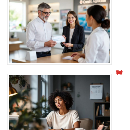
Peut-on travailler en intérim pendant ses congés payés ?