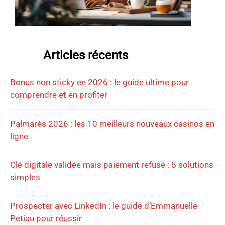
Articles récents
Bonus non sticky en 2026 : le guide ultime pour
comprendre et en profiter
Palmarès 2026 : les 10 meilleurs nouveaux casinos en
ligne
Clé digitale validée mais paiement refusé : 5 solutions
simples
Prospecter avec LinkedIn : le guide d’Emmanuelle
Petiau pour réussir