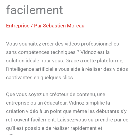
facilement
Entreprise
/ Par
Sébastien Moreau
Vous souhaitez créer des vidéos professionnelles
sans compétences techniques ? Vidnoz est la
solution idéale pour vous. Grâce à cette plateforme,
l’intelligence artificielle vous aide à réaliser des vidéos
captivantes en quelques clics.
Que vous soyez un créateur de contenu, une
entreprise ou un éducateur, Vidnoz simplifie la
création vidéo à un point que même les débutants s’y
retrouvent facilement. Laissez-vous surprendre par ce
qu’il est possible de réaliser rapidement et