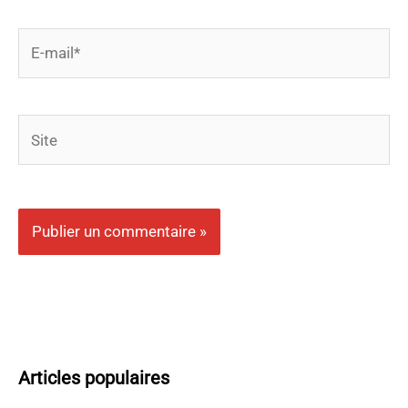
E-
mail*
Site
Articles populaires