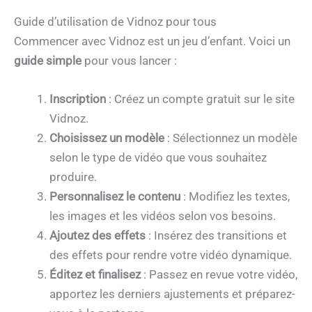
Guide d’utilisation de Vidnoz pour tous
Commencer avec Vidnoz est un jeu d’enfant. Voici un
guide simple
pour vous lancer :
Inscription
: Créez un compte gratuit sur le site
Vidnoz.
Choisissez un modèle
: Sélectionnez un modèle
selon le type de vidéo que vous souhaitez
produire.
Personnalisez le contenu
: Modifiez les textes,
les images et les vidéos selon vos besoins.
Ajoutez des effets
: Insérez des transitions et
des effets pour rendre votre vidéo dynamique.
Éditez et finalisez
: Passez en revue votre vidéo,
apportez les derniers ajustements et préparez-