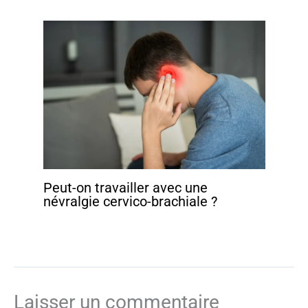
Peut-on travailler avec une
névralgie cervico-brachiale ?
Laisser un commentaire