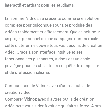
interactif et attirant pour les étudiants.
En somme, Vidnoz se présente comme une solution
complète pour quiconque souhaite produire des
vidéos rapidement et efficacement. Que ce soit pour
un projet personnel ou une campagne commerciale,
cette plateforme couvre tous vos besoins de création
vidéo. Grâce à son interface intuitive et ses
fonctionnalités puissantes, Vidnoz est un choix
privilégié pour les utilisateurs en quête de simplicité
et de professionnalisme.
Comparaison de Vidnoz avec d’autres outils de
création vidéo
Comparer
Vidnoz
avec d’autres outils de création
vidéo peut vous aider à voir ce qui fait sa force. Alors,