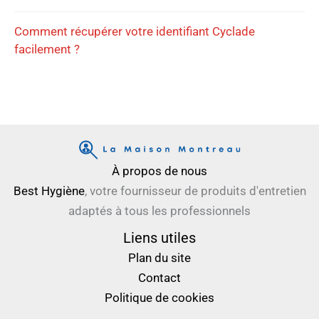
Comment récupérer votre identifiant Cyclade
facilement ?
À propos de nous
Best Hygiène
, votre fournisseur de produits d'entretien
adaptés à tous les professionnels
Liens utiles
Plan du site
Contact
Politique de cookies