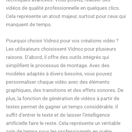
vidéos de qualité professionnelle en quelques clics.
Cela représente un atout majeur, surtout pour ceux qui
manquent de temps.
Pourquoi choisir Vidnoz pour vos créations vidéo ?
Les utilisateurs choisissent Vidnoz pour plusieurs
raisons. D’abord, il offre des outils intégrés qui
simplifient le processus de montage. Avec des
modèles adaptés à divers besoins, vous pouvez
personnaliser chaque vidéo avec des éléments
graphiques, des transitions et des effets sonores. De
plus, la fonction de génération de vidéos à partir de
textes permet de gagner un temps considérable. Il
suffit d’entrer le texte et de laisser l’intelligence
artificielle faire le reste. Cela représente un véritable
gain de temps pour les professionnels en quête