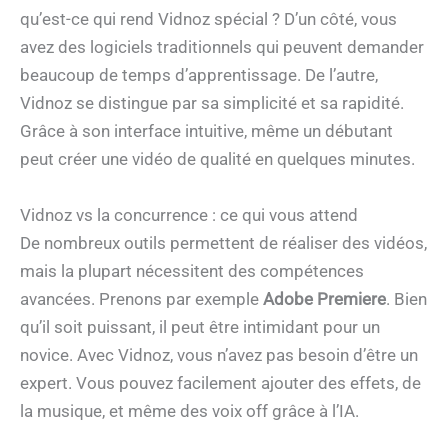
qu’est-ce qui rend Vidnoz spécial ? D’un côté, vous
avez des logiciels traditionnels qui peuvent demander
beaucoup de temps d’apprentissage. De l’autre,
Vidnoz se distingue par sa simplicité et sa rapidité.
Grâce à son interface intuitive, même un débutant
peut créer une vidéo de qualité en quelques minutes.
Vidnoz vs la concurrence : ce qui vous attend
De nombreux outils permettent de réaliser des vidéos,
mais la plupart nécessitent des compétences
avancées. Prenons par exemple
Adobe Premiere
. Bien
qu’il soit puissant, il peut être intimidant pour un
novice. Avec Vidnoz, vous n’avez pas besoin d’être un
expert. Vous pouvez facilement ajouter des effets, de
la musique, et même des voix off grâce à l’IA.