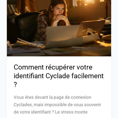
votre
identifiant
Cyclade
facilement
?
Comment récupérer votre
identifiant Cyclade facilement
?
Vous êtes devant la page de connexion
Cyclades, mais impossible de vous souvenir
de votre identifiant ? Le stress monte