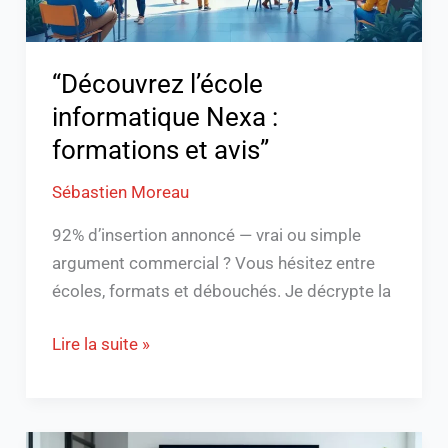
“Découvrez l’école
informatique Nexa :
formations et avis”
Sébastien Moreau
92% d’insertion annoncé — vrai ou simple
argument commercial ? Vous hésitez entre
écoles, formats et débouchés. Je décrypte la
Lire la suite »
Formation