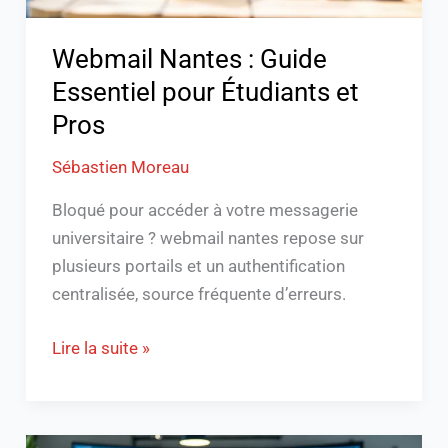
Webmail Nantes : Guide
Essentiel pour Étudiants et
Pros
Sébastien Moreau
Bloqué pour accéder à votre messagerie
universitaire ? webmail nantes repose sur
plusieurs portails et un authentification
centralisée, source fréquente d’erreurs.
Lire la suite »
Formation