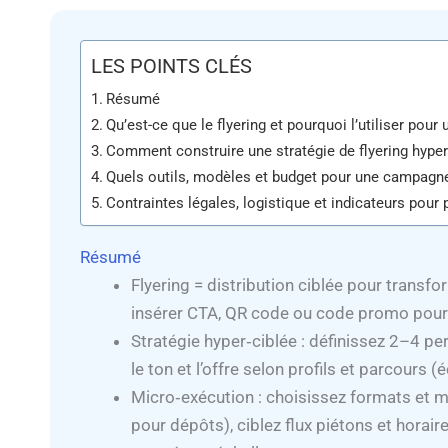
LES POINTS CLÉS
Résumé
Qu’est-ce que le flyering et pourquoi l’utiliser pou
Comment construire une stratégie de flyering hyper
Quels outils, modèles et budget pour une campagne 
Contraintes légales, logistique et indicateurs pour p
Résumé
Flyering = distribution ciblée pour transfor
insérer CTA, QR code ou code promo pour
Stratégie hyper‑ciblée : définissez 2–4 pe
le ton et l’offre selon profils et parcours (
Micro‑exécution : choisissez formats et 
pour dépôts), ciblez flux piétons et horair