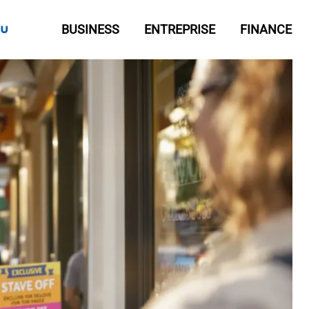
BUSINESS
ENTREPRISE
FINANCE