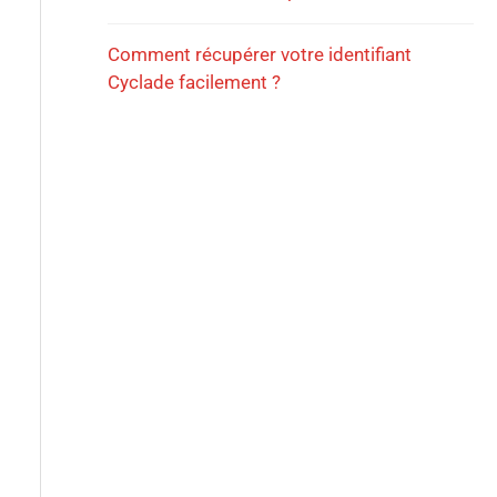
Comment récupérer votre identifiant
Cyclade facilement ?