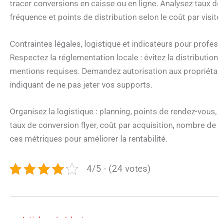
tracer conversions en caisse ou en ligne. Analysez taux d
fréquence et points de distribution selon le coût par visi
Contraintes légales, logistique et indicateurs pour profess
Respectez la réglementation locale : évitez la distribution
mentions requises. Demandez autorisation aux propriétair
indiquant de ne pas jeter vos supports.
Organisez la logistique : planning, points de rendez-vous, 
taux de conversion flyer, coût par acquisition, nombre d
ces métriques pour améliorer la rentabilité.
4/5 - (24 votes)