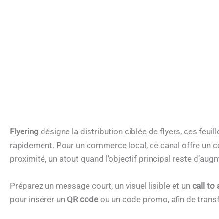
Flyering
désigne la distribution ciblée de flyers, ces feui
rapidement. Pour un commerce local, ce canal offre un c
proximité, un atout quand l’objectif principal reste d’aug
Préparez un message court, un visuel lisible et un
call to
pour insérer un
QR code
ou un code promo, afin de transf