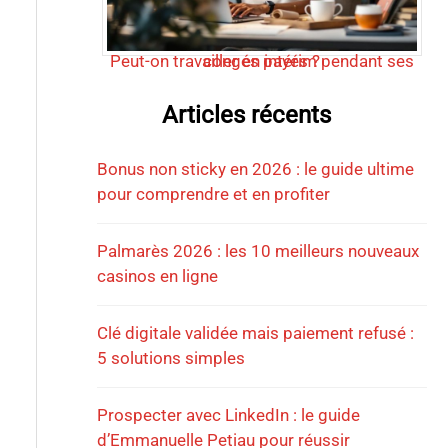
Peut-on travailler en intérim pendant ses congés payés ?
Articles récents
Bonus non sticky en 2026 : le guide ultime
pour comprendre et en profiter
Palmarès 2026 : les 10 meilleurs nouveaux
casinos en ligne
Clé digitale validée mais paiement refusé :
5 solutions simples
Prospecter avec LinkedIn : le guide
d’Emmanuelle Petiau pour réussir