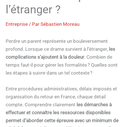
l’étranger ?
Entreprise
/ Par
Sébastien Moreau
Perdre un parent représente un bouleversement
profond. Lorsque ce drame survient à l’étranger,
les
complications s’ajoutent à la douleur
. Combien de
temps faut-il pour gérer les formalités ? Quelles sont
les étapes à suivre dans un tel contexte ?
Entre procédures administratives, délais imposés et
organisation du retour en France, chaque détail
compte. Comprendre clairement
les démarches à
effectuer et connaître les ressources disponibles
permet d’aborder cette épreuve avec un minimum de