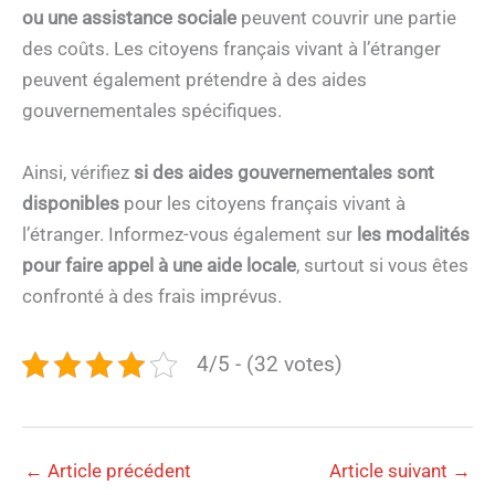
ou une assistance sociale
peuvent couvrir une partie
des coûts. Les citoyens français vivant à l’étranger
peuvent également prétendre à des aides
gouvernementales spécifiques.
Ainsi, vérifiez
si des aides gouvernementales sont
disponibles
pour les citoyens français vivant à
l’étranger. Informez-vous également sur
les modalités
pour faire appel à une aide locale
, surtout si vous êtes
confronté à des frais imprévus.
4/5 - (32 votes)
←
Article précédent
Article suivant
→