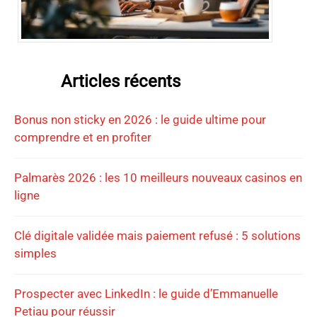
Articles récents
Bonus non sticky en 2026 : le guide ultime pour
comprendre et en profiter
Palmarès 2026 : les 10 meilleurs nouveaux casinos en
ligne
Clé digitale validée mais paiement refusé : 5 solutions
simples
Prospecter avec LinkedIn : le guide d’Emmanuelle
Petiau pour réussir