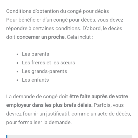
Conditions d’obtention du congé pour décès
Pour bénéficier d’un congé pour décès, vous devez
répondre à certaines conditions. D’abord, le décès
doit
concerner un proche.
Cela inclut :
Les parents
Les frères et les sœurs
Les grands-parents
Les enfants
La demande de congé doit
être faite auprès de votre
employeur dans les plus brefs délais.
Parfois, vous
devrez fournir un justificatif, comme un acte de décès,
pour formaliser la demande.