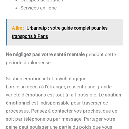
Services en ligne
A lire :
Urbanratp : votre guide complet pour les
transports à Paris
Ne négligez pas votre santé mentale
pendant cette
période douloureuse.
Soutien émotionnel et psychologique
Lors d’un décès à l’étranger, ressentir une grande
variété d’émotions est tout à fait possible.
Le soutien
émotionnel
est indispensable pour traverser ce
processus. Pensez à contacter vos proches, que ce
soit par téléphone ou par message. Partager votre
peine peut soulager une partie du poids que vous