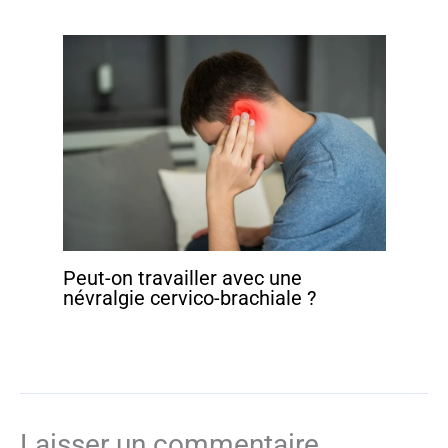
Peut-on travailler avec une
névralgie cervico-brachiale ?
Laisser un commentaire