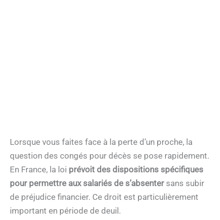
Lorsque vous faites face à la perte d’un proche, la
question des congés pour décès se pose rapidement.
En France, la loi
prévoit des dispositions spécifiques
pour permettre aux salariés de s’absenter
sans subir
de préjudice financier. Ce droit est particulièrement
important en période de deuil.