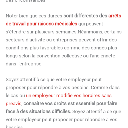
Noter bien que ces durées
sont différentes des
arrêts
de travail pour raisons médicales
qui peuvent
s’étendre sur plusieurs semaines.Néanmoins, certains
secteurs d’activité ou entreprises peuvent offrir des
conditions plus favorables comme des congés plus
longs selon la convention collective ou l’ancienneté
dans l’entreprise.
Soyez attentif à ce que votre employeur peut
proposer pour répondre à vos besoins. Comme dans
le cas où
un employeur modifie vos horaires sans
préavis
,
connaître vos droits est essentiel pour faire
face à des situations difficiles.
Soyez attentif à ce que
votre employeur peut proposer pour répondre à vos
besoins.