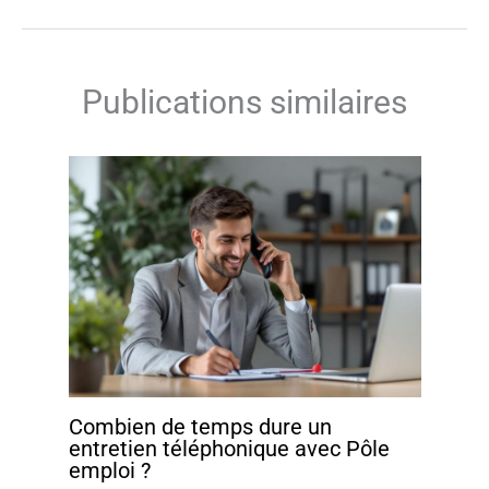
Publications similaires
Combien de temps dure un
entretien téléphonique avec Pôle
emploi ?