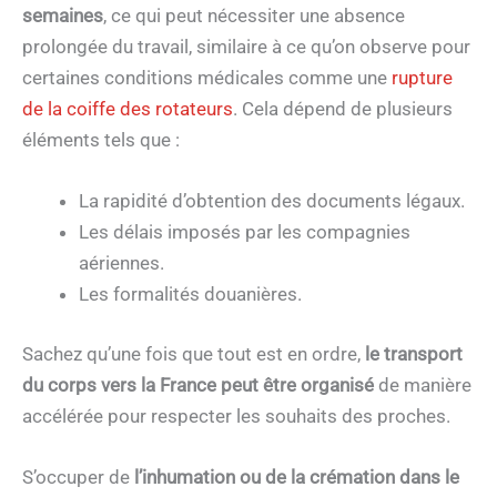
semaines
, ce qui peut nécessiter une absence
prolongée du travail, similaire à ce qu’on observe pour
certaines conditions médicales comme une
rupture
de la coiffe des rotateurs
. Cela dépend de plusieurs
éléments tels que :
La rapidité d’obtention des documents légaux.
Les délais imposés par les compagnies
aériennes.
Les formalités douanières.
Sachez qu’une fois que tout est en ordre,
le transport
du corps vers la France peut être organisé
de manière
accélérée pour respecter les souhaits des proches.
S’occuper de
l’inhumation ou de la crémation dans le