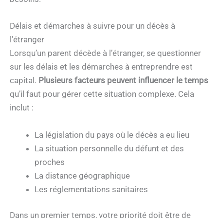
Délais et démarches à suivre pour un décès à
l’étranger
Lorsqu’un parent décède à l’étranger, se questionner
sur les délais et les démarches à entreprendre est
capital.
Plusieurs facteurs peuvent influencer le temps
qu’il faut pour gérer cette situation complexe. Cela
inclut :
La législation du pays où le décès a eu lieu
La situation personnelle du défunt et des
proches
La distance géographique
Les réglementations sanitaires
Dans un premier temps, votre priorité doit être de