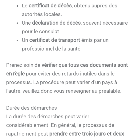
Le
certificat de décès
, obtenu auprès des
autorités locales.
Une
déclaration de décès
, souvent nécessaire
pour le consulat.
Un
certificat de transport
émis par un
professionnel de la santé.
Prenez soin de
vérifier que tous ces documents sont
en règle
pour éviter des retards inutiles dans le
processus. La procédure peut varier d’un pays à
l’autre, veuillez donc vous renseigner au préalable.
Durée des démarches
La durée des démarches peut varier
considérablement. En général, le processus de
rapatriement peut
prendre entre trois jours et deux