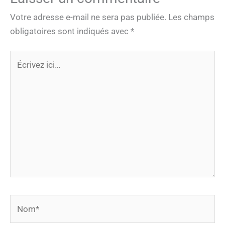
Votre adresse e-mail ne sera pas publiée.
Les champs
obligatoires sont indiqués avec
*
Écrivez
ici…
Nom*