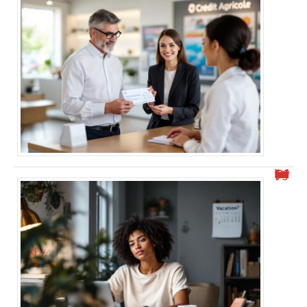
Peut-on travailler en intérim pendant ses congés payés ?