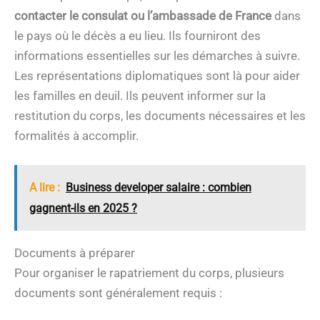
contacter le consulat ou l’ambassade de France
dans
le pays où le décès a eu lieu. Ils fourniront des
informations essentielles sur les démarches à suivre.
Les représentations diplomatiques sont là pour aider
les familles en deuil. Ils peuvent informer sur la
restitution du corps, les documents nécessaires et les
formalités à accomplir.
A lire :
Business developer salaire : combien
gagnent-ils en 2025 ?
Documents à préparer
Pour organiser le rapatriement du corps, plusieurs
documents sont généralement requis :