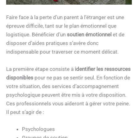
Faire face à la perte d’un parent à l’étranger est une
épreuve difficile, tant sur le plan émotionnel que
logistique. Bénéficier d’un
soutien émotionnel
et de
disposer d’aides pratiques s’avère donc
indispensable pour traverser ce moment délicat.
La première étape consiste à
identifier les ressources
disponibles
pour ne pas se sentir seul. En fonction de
votre situation, des services d’accompagnement
psychologique peuvent être mis à votre disposition.
Ces professionnels vous aideront à gérer votre peine.
Il peut s’agir de :
Psychologues
Groupes de soutien