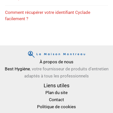
Comment récupérer votre identifiant Cyclade
facilement ?
À propos de nous
Best Hygiène
, votre fournisseur de produits d'entretien
adaptés à tous les professionnels
Liens utiles
Plan du site
Contact
Politique de cookies