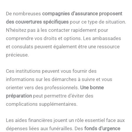
De nombreuses
compagnies d’assurance proposent
des couvertures spécifiques
pour ce type de situation.
N’hésitez pas à les contacter rapidement pour
comprendre vos droits et options. Les ambassades
et consulats peuvent également être une ressource
précieuse.
Ces institutions peuvent vous fournir des
informations sur les démarches à suivre et vous
orienter vers des professionnels.
Une bonne
préparation
peut permettre d’éviter des
complications supplémentaires.
Les aides financières jouent un rôle essentiel face aux
dépenses liées aux funérailles. Des
fonds d’urgence