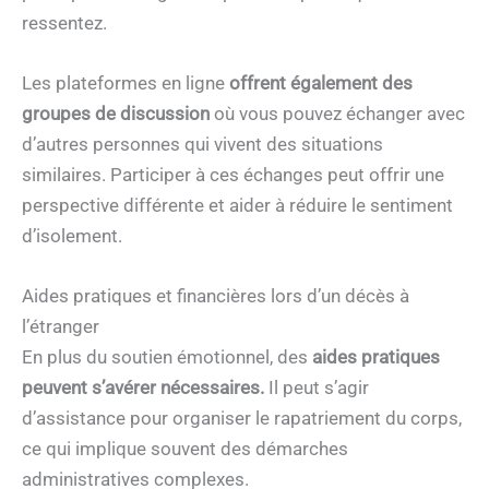
ressentez.
Les plateformes en ligne
offrent également des
groupes de discussion
où vous pouvez échanger avec
d’autres personnes qui vivent des situations
similaires. Participer à ces échanges peut offrir une
perspective différente et aider à réduire le sentiment
d’isolement.
Aides pratiques et financières lors d’un décès à
l’étranger
En plus du soutien émotionnel, des
aides pratiques
peuvent s’avérer nécessaires.
Il peut s’agir
d’assistance pour organiser le rapatriement du corps,
ce qui implique souvent des démarches
administratives complexes.