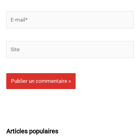
E-
mail*
Site
Articles populaires