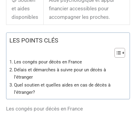
et aides
financier accessibles pour
disponibles
accompagner les proches.
LES POINTS CLÉS
Les congés pour décès en France
Délais et démarches à suivre pour un décès à
l’étranger
Quel soutien et quelles aides en cas de décès à
l’étranger?
Les congés pour décès en France