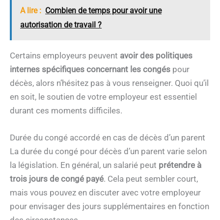
A lire :
Combien de temps pour avoir une
autorisation de travail ?
Certains employeurs peuvent
avoir des politiques
internes spécifiques concernant les congés
pour
décès, alors n’hésitez pas à vous renseigner. Quoi qu’il
en soit, le soutien de votre employeur est essentiel
durant ces moments difficiles.
Durée du congé accordé en cas de décès d’un parent
La durée du congé pour décès d’un parent varie selon
la législation. En général, un salarié peut
prétendre à
trois jours de congé payé
. Cela peut sembler court,
mais vous pouvez en discuter avec votre employeur
pour envisager des jours supplémentaires en fonction
des circonstances.