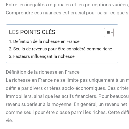
Entre les inégalités régionales et les perceptions variées,
Comprendre ces nuances est crucial pour saisir ce que sig
LES POINTS CLÉS
Définition de la richesse en France
Seuils de revenus pour être considéré comme riche
Facteurs influençant la richesse
Définition de la richesse en France
La richesse en France ne se limite pas uniquement à un m
définie par divers critères socio-économiques. Ces critère
immobiliers, ainsi que les actifs financiers. Pour beauco
revenu supérieur à la moyenne. En général, un revenu ne
comme seuil pour être classé parmi les riches. Cette défi
vie.