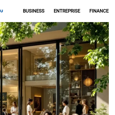
BUSINESS
ENTREPRISE
FINANCE