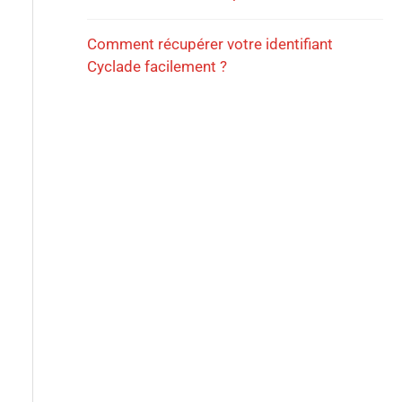
Comment récupérer votre identifiant
Cyclade facilement ?