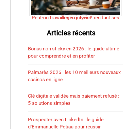
Peut-on travailler en intérim pendant ses congés payés ?
Articles récents
Bonus non sticky en 2026 : le guide ultime
pour comprendre et en profiter
Palmarès 2026 : les 10 meilleurs nouveaux
casinos en ligne
Clé digitale validée mais paiement refusé :
5 solutions simples
Prospecter avec LinkedIn : le guide
d’Emmanuelle Petiau pour réussir