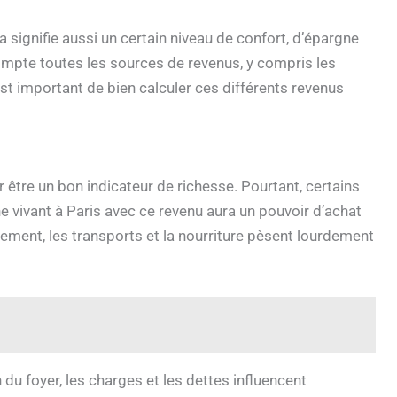
la signifie aussi un certain niveau de confort, d’épargne
mpte toutes les sources de revenus, y compris les
’est important de bien calculer ces différents revenus
être un bon indicateur de richesse. Pourtant, certains
e vivant à Paris avec ce revenu aura un pouvoir d’achat
ogement, les transports et la nourriture pèsent lourdement
du foyer, les charges et les dettes influencent