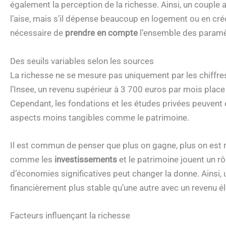
également la perception de la richesse. Ainsi, un couple
l’aise, mais s’il dépense beaucoup en logement ou en crédi
nécessaire de
prendre en compte
l’ensemble des paramètr
Des seuils variables selon les sources
La richesse ne se mesure pas uniquement par les chiffres
l’Insee, un revenu supérieur à 3 700 euros par mois plac
Cependant, les fondations et les études privées peuvent 
aspects moins tangibles comme le patrimoine.
Il est commun de penser que plus on gagne, plus on est ric
comme les
investissements
et le patrimoine jouent un rô
d’économies significatives peut changer la donne. Ainsi
financièrement plus stable qu’une autre avec un revenu 
Facteurs influençant la richesse